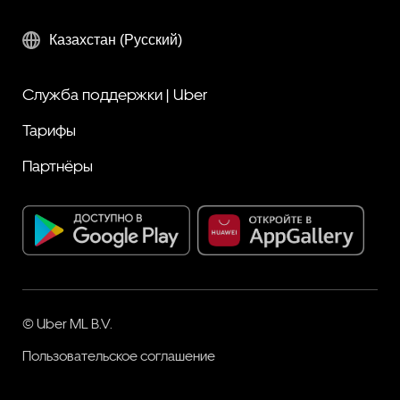
Казахстан (Русский)
Служба поддержки | Uber
Тарифы
Партнёры
© Uber ML B.V.
Пользовательское соглашение